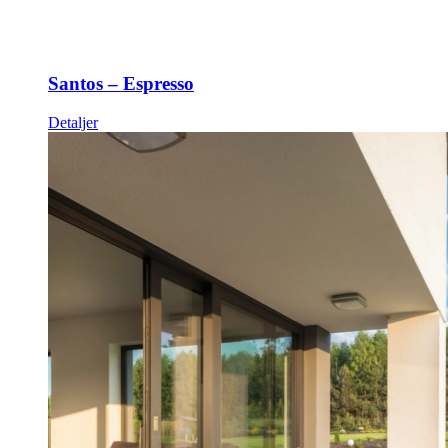
Santos – Espresso
Detaljer