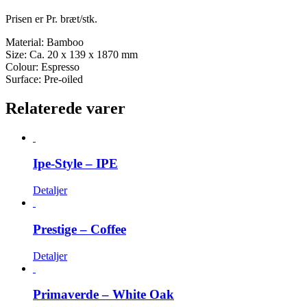
Prisen er Pr. bræt/stk.
Material: Bamboo
Size: Ca. 20 x 139 x 1870 mm
Colour: Espresso
Surface: Pre-oiled
Relaterede varer
Ipe-Style – IPE
Detaljer
Prestige – Coffee
Detaljer
Primaverde – White Oak